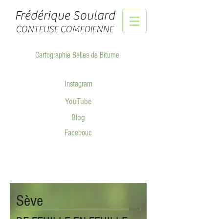
Frédérique Soulard
CONTEUSE
COMEDIENNE
Cartographie Belles de Bitume
Instagram
YouTube
Blog
Facebouc
Sève