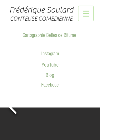
Frédérique Soulard
CONTEUSE
COMEDIENNE
Cartographie Belles de Bitume
Instagram
YouTube
Blog
Facebouc