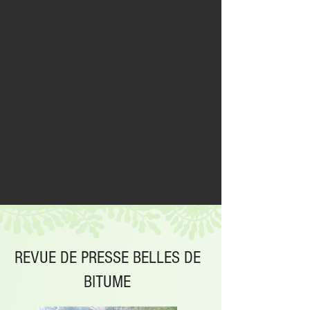
REVUE DE PRE
SSE BELLES DE
BITUME